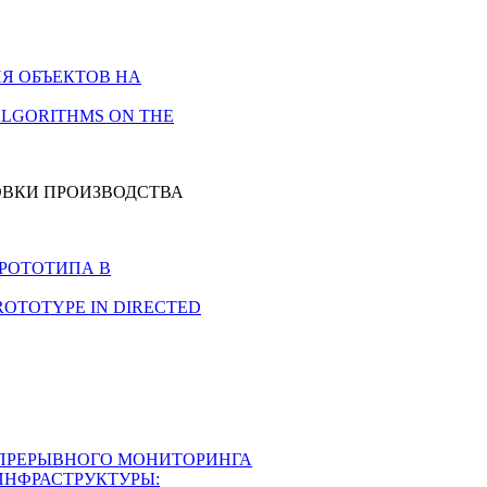
Я ОБЪЕКТОВ НА
ALGORITHMS ON THE
ОВКИ ПРОИЗВОДСТВА
РОТОТИПА В
ROTOTYPE IN DIRECTED
ПРЕРЫВНОГО МОНИТОРИНГА
ИНФРАСТРУКТУРЫ: