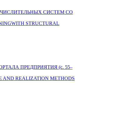
ЧИСЛИТЕЛЬНЫХ СИСТЕМ СО
ONINGWITH STRUCTURAL
ТАЛА ПРЕДПРИЯТИЯ (с. 55–
E AND REALIZATION METHODS