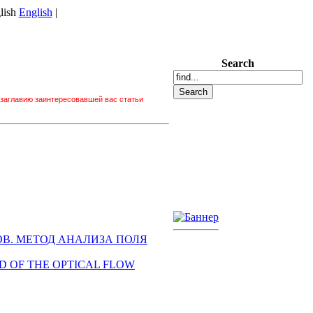
English
|
Search
 заглавию заинтересовавшей вас статьи
В. МЕТОД АНАЛИЗА ПОЛЯ
D OF THE OPTICAL FLOW