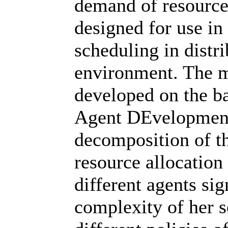
demand of resources
designed for use in
scheduling in distr
environment. The m
developed on the ba
Agent DEvelopment
decomposition of th
resource allocation
different agents sig
complexity of her s