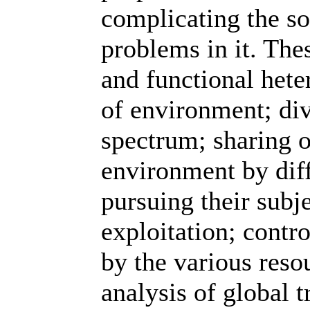
complicating the so
problems in it. The
and functional het
of environment; div
spectrum; sharing o
environment by diff
pursuing their subj
exploitation; contr
by the various res
analysis of global t