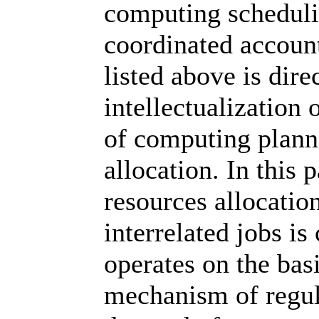
computing schedulin
coordinated account
listed above is dire
intellectualization
of computing plann
allocation. In this 
resources allocation
interrelated jobs i
operates on the bas
mechanism of regul