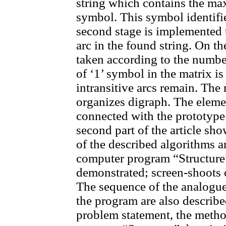
string which contains the m
symbol. This symbol identifie
second stage is implemented th
arc in the found string. On the
taken according to the numbe
of ‘1’ symbol in the matrix is
intransitive arcs remain. The 
organizes digraph. The eleme
connected with the prototype
second part of the article sh
of the described algorithms 
computer program “Structure”. 
demonstrated; screen-shoots 
The sequence of the analogues
the program are also describe
problem statement, the metho