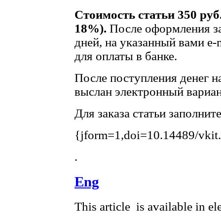
Стоимость статьи 350 руб
18%).
После оформления за
дней, на указанный вами e-
для оплаты в банке.
После поступления денег на
выслан электронный вариан
Для заказа статьи заполнит
{jform=1,doi=10.14489/vkit
.
Eng
This article is available in e