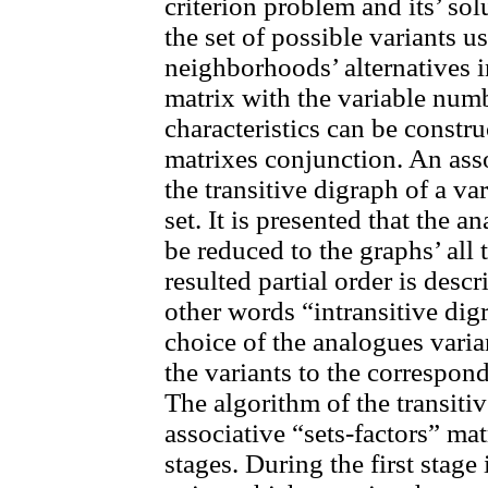
criterion problem and its’ sol
the set of possible variants us
neighborhoods’ alternatives i
matrix with the variable numb
characteristics can be constru
matrixes conjunction. An ass
the transitive digraph of a var
set. It is presented that the
be reduced to the graphs’ all
resulted partial order is desc
other words “intransitive digr
choice of the analogues vari
the variants to the correspon
The algorithm of the transiti
associative “sets-factors” mat
stages. During the first stage