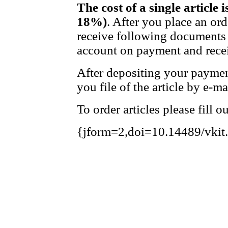
The cost of a single article 
18%)
. After you place an or
receive following documents 
account on payment and recei
After depositing your payme
you file of the article by e-ma
To order articles please fill 
{jform=2,doi=10.14489/vkit