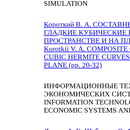
SIMULATION
Короткий В. А. СОСТА
ГЛАДКИЕ КУБИЧЕСКИЕ 
ПРОСТРАНСТВЕ И НА ПЛО
Korotkii V. A. COMPOS
CUBIC HERMITE CURVES 
PLANE (pp. 20-32)
ИНФОРМАЦИОННЫЕ ТЕХ
ЭКОНОМИЧЕСКИХ СИСТ
INFORMATION TECHNOLO
ECONOMIC SYSTEMS AN