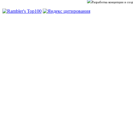
Разработка концепции и со