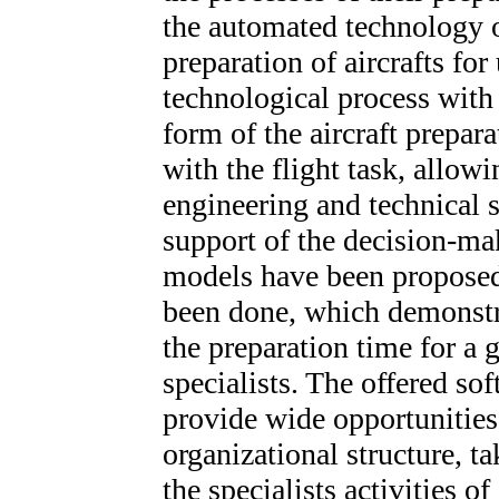
the automated technology o
preparation of aircrafts for
technological process with
form of the aircraft prepar
with the flight task, allowi
engineering and technical s
support of the decision-m
models have been proposed
been done, which demonstra
the preparation time for a g
specialists. The offered so
provide wide opportunities 
organizational structure, ta
the specialists activities of