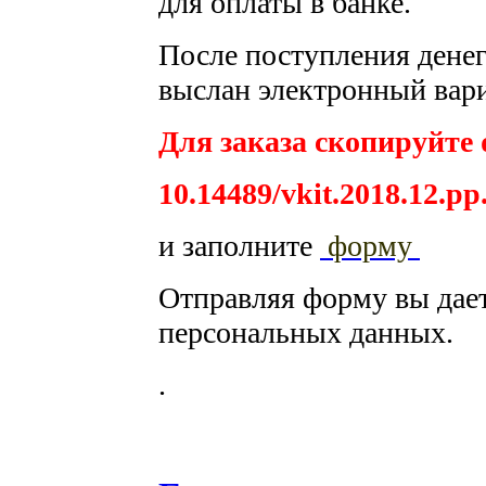
для оплаты в банке.
После поступления денег 
выслан электронный вари
Для заказа скопируйте 
10.14489/vkit.2018.12.pp
и заполните
форму
Отправляя форму вы дае
персональных данных.
.