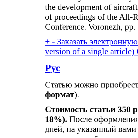
the development of aircraft
of proceedings of the All-R
Conference. Voronezh, pp. 
+
-
Заказать электронную 
version of a single article)
Рус
Статью можно приобрести
формат
).
Стоимость статьи 350 р
18%).
После оформления 
дней, на указанный вами 