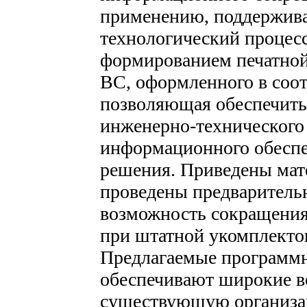
применению, поддержив
технологический процесс
формированием печатной
ВС, оформленного в соот
позволяющая обеспечить
инженерно-технического 
информационного обеспе
решения. Приведены мат
проведены предваритель
возможность сокращения
при штатной укомплекто
Предлагаемые программн
обеспечивают широкие в
существующую организац