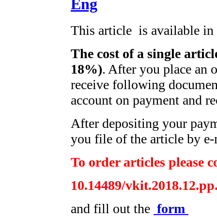
Eng
This article is available i
The cost of a single artic
18%)
. After you place an 
receive following document
account on payment and rec
After depositing your pay
you file of the article by e-
To order articles please c
10.14489/vkit.2018.12.pp
and fill out the
form