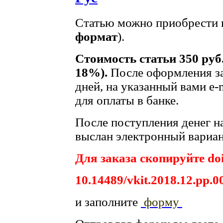
Статью можно приобрести в
формат
).
Стоимость статьи 350 руб
18%).
После оформления за
дней, на указанный вами e-
для оплаты в банке.
После поступления денег на
выслан электронный вариан
Для заказа скопируйте doi
10.14489/vkit.2018.12.pp.0
и заполните
форму