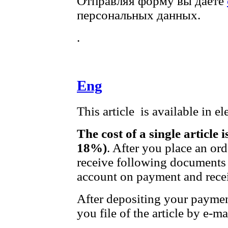
Отправляя форму вы даете
персональных данных.
.
Eng
This article is available in e
The cost of a single article 
18%)
. After you place an or
receive following documents 
account on payment and recei
After depositing your payme
you file of the article by e-ma