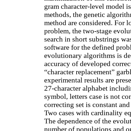
gram character-level model is
methods, the genetic algorit
method are considered. For lo
problem, the two-stage evolu
search in short substrings w
software for the defined pro
evolutionary algorithms is de
accuracy of developed correc
“character replacement” garbl
experimental results are pres
27-character alphabet includi
symbol, letters case is not co
correcting set is constant and
Two cases with cardinality eq
The dependence of the evolu
number of populations and on