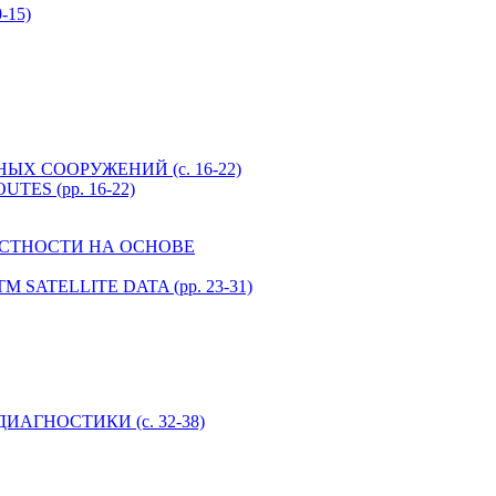
-15)
ЫХ СООРУЖЕНИЙ (с. 16-22)
TES (pp. 16-22)
 МЕСТНОСТИ НА ОСНОВЕ
TM SATELLITE DATA (pp. 23-31)
АГНОСТИКИ (с. 32-38)