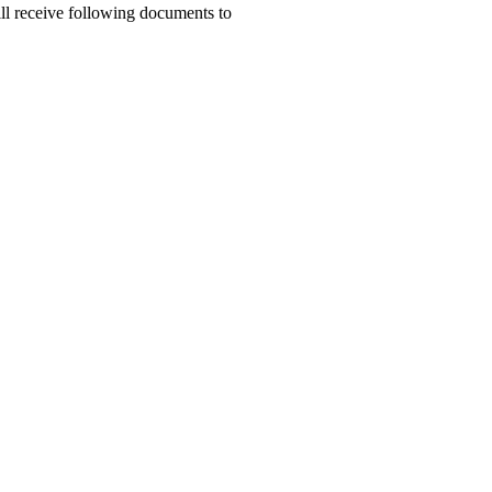
ill receive following documents to