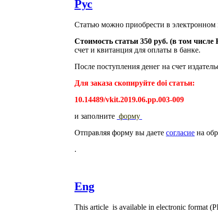
Рус
Статью можно приобрести в электронном 
Стоимость статьи 350 руб. (в том числ
счет и квитанция для оплаты в банке.
После поступления денег на счет издатель
Для заказа скопируйте doi статьи:
10.14489/vkit.2019.06.pp.003-009
и заполните
форму
Отправляя форму вы даете
согласие
на обр
.
Eng
This article is available in electronic format (