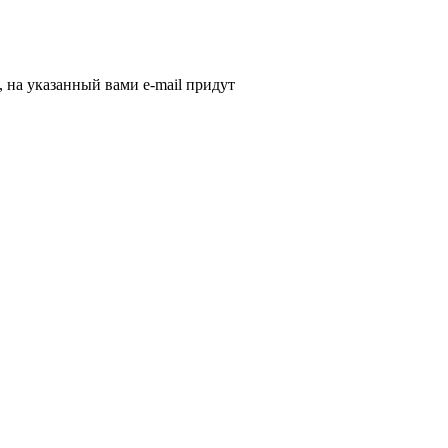
, на указанный вами e-mail придут