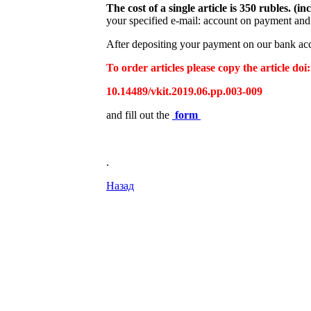
The cost of a single article is 350 rubles. 
your specified e-mail: account on payment and 
After depositing your payment on our bank acco
To order articles please copy the article doi:
10.14489/vkit.2019.06.pp.003-009
and fill out the
form
.
Назад