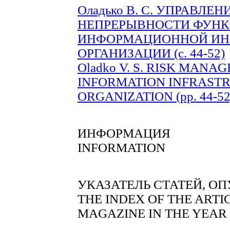
Оладько В. С. УПРАВЛЕ
НЕПРЕРЫВНОСТИ ФУН
ИНФОРМАЦИОННОЙ ИН
ОРГАНИЗАЦИИ (c. 44-52)
Oladko V. S. RISK MAN
INFORMATION INFRASTR
ORGANIZATION (pp. 44-52
ИНФОРМАЦИЯ
INFORMATION
УКАЗАТЕЛЬ СТАТЕЙ, ОП
THE INDEX OF THE ARTI
MAGAZINE IN THE YEAR 