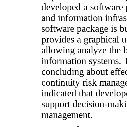
developed a software 
and information infras
software package is bu
provides a graphical u
allowing analyze the bu
information systems. 
concluding about effe
continuity risk manag
indicated that develop
support decision-makin
management.