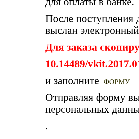
для оплаты в банке.
После поступления д
выслан электронный 
Для заказа скопиру
10.14489/vkit.2017.0
и заполните
ФОРМУ
Отправляя форму вы
персональных данны
.