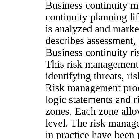
Business continuity m
continuity planning li
is analyzed and marked 
describes assessment,
Business continuity r
This risk management i
identifying threats, ri
Risk management proce
logic statements and r
zones. Each zone allow
level. The risk manag
in practice have been