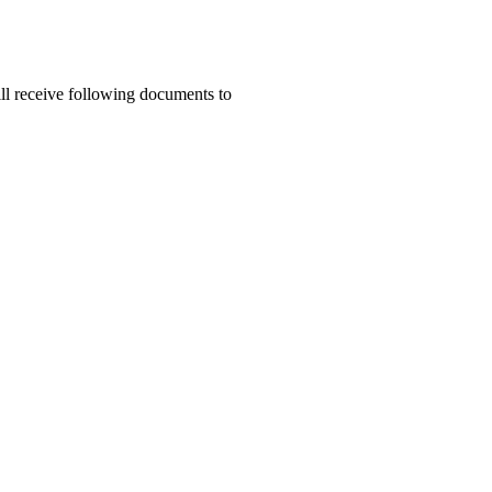
ill receive following documents to