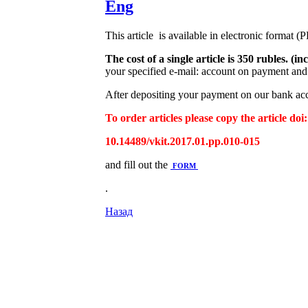
Eng
This article is available in electronic format (
The cost of a single article is 350 rubles. 
your specified e-mail: account on payment and 
After depositing your payment on our bank acco
To order articles please copy the article doi:
10.14489/vkit.2017.01.pp.010-015
and fill out the
FORM
.
Назад