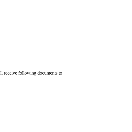
ill receive following documents to