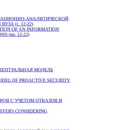
НФОРМАЦИОННО-АНАЛИТИЧЕСКОЙ
А (c. 12-22)
TATION OF AN INFORMATION
 (pp. 12-22)
ОНЦЕПТУАЛЬНАЯ МОДЕЛЬ
 MODEL OF PROACTIVE SECURITY
РОВ С УЧЕТОМ ОТКАЗОВ И
USTERS CONSIDERING