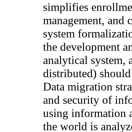
simplifies enrollme
management, and c
system formalizatio
the development an
analytical system, 
distributed) should
Data migration stra
and security of inf
using information a
the world is analyz