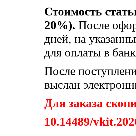
Стоимость статьи
20%).
После офор
дней, на указанны
для оплаты в банк
После поступления
выслан электронн
Для заказа скопи
10.14489/vkit.202