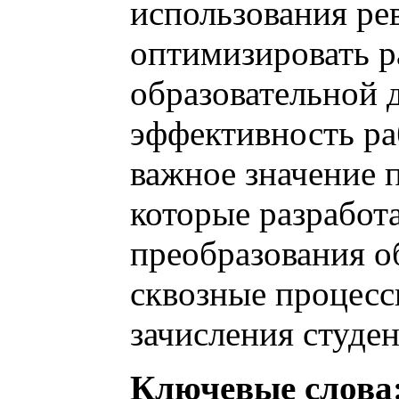
использования р
оптимизировать 
образовательной
эффективность ра
важное значение
которые разработ
преобразования о
сквозные процесс
зачисления студен
Ключевые слова