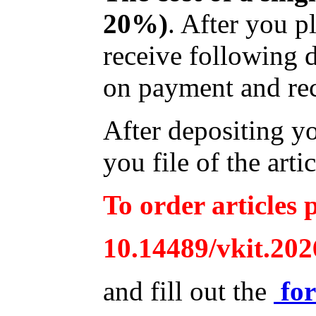
20%)
. After you p
receive following 
on payment and rec
After depositing y
you file of the arti
To order articles p
10.14489/vkit.202
and fill out the
fo