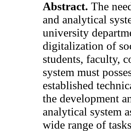
Abstract.
The need
and analytical syst
university departmen
digitalization of s
students, faculty, 
system must posses
established technic
the development an
analytical system a
wide range of tasks