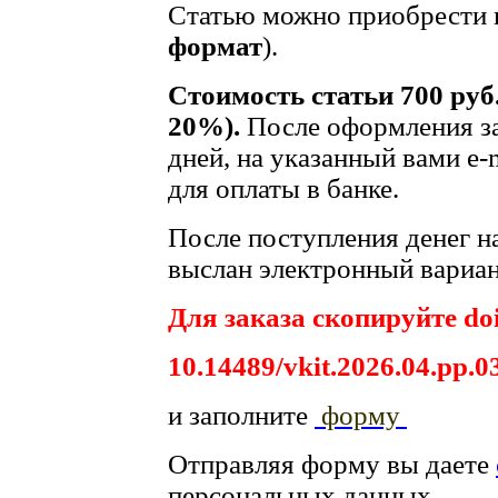
Статью можно приобрести в
формат
).
Стоимость статьи 700 руб
20%).
После оформления за
дней, на указанный вами e-
для оплаты в банке.
После поступления денег на
выслан электронный вариан
Для заказа скопируйте doi
10.14489/vkit.2026.04.pp.0
и заполните
форму
Отправляя форму вы даете
персональных данных.