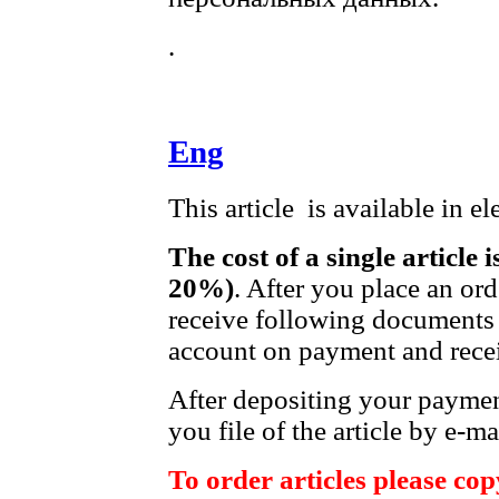
.
Eng
This article is available in e
The cost of a single article 
20%)
. After you place an or
receive following documents 
account on payment and recei
After depositing your payme
you file of the article by e-ma
To order articles please copy