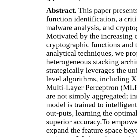
Abstract.
This paper present
function identification, a criti
malware analysis, and cryptog
Motivated by the increasing
cryptographic functions and t
analytical techniques, we pro
heterogeneous stacking archi
strategically leverages the un
level algorithms, including
Multi-Layer Perceptron (MLP)
are not simply aggregated; in
model is trained to intelligen
out-puts, learning the optima
superior accuracy.To empower
expand the feature space beyon