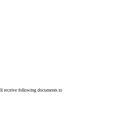
ill receive following documents to