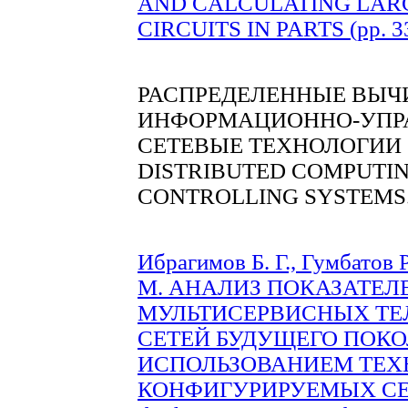
AND CALCULATING LAR
CIRCUITS IN PARTS (pp. 3
РАСПРЕДЕЛЕННЫЕ ВЫЧ
ИНФОРМАЦИОННО-УПР
СЕТЕВЫЕ ТЕХНОЛОГИИ
DISTRIBUTED COMPUTIN
CONTROLLING SYSTEMS
Ибрагимов Б. Г., Гумбатов Р
М. АНАЛИЗ ПОКАЗАТЕЛ
МУЛЬТИСЕРВИСНЫХ Т
СЕТЕЙ БУДУЩЕГО ПОКО
ИСПОЛЬЗОВАНИЕМ ТЕХ
КОНФИГУРИРУЕМЫХ СЕТЕ