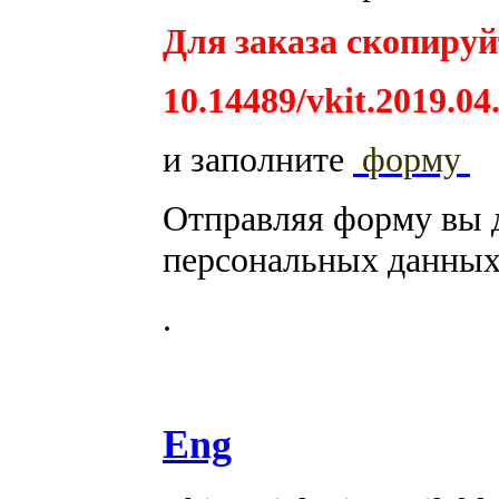
Для заказа скопируйт
10.14489/vkit.2019.04
и заполните
форму
Отправляя форму вы 
персональных данных
.
Eng