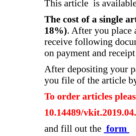
This article is availabl
The cost of a single ar
18%)
. After you place
receive following docum
on payment and receipt 
After depositing your 
you file of the article b
To order articles pleas
10.14489/vkit.2019.04
and fill out the
form