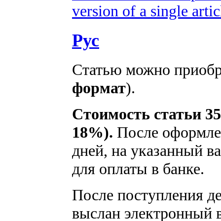
version of a single artic
Рус
Статью можно приобре
формат
).
Стоимость статьи 35
18%).
После оформлен
дней, на указанный ва
для оплаты в банке.
После поступления ден
выслан электронный в