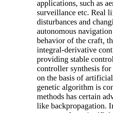
applications, such as a
surveillance etc. Real li
disturbances and chang
autonomous navigation 
behavior of the craft, t
integral-derivative cont
providing stable control
controller synthesis fo
on the basis of artifici
genetic algorithm is co
methods has certain a
like backpropagation. I