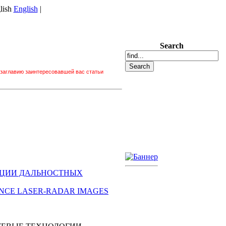
English
|
Search
 заглавию заинтересовавшей вас статьи
ТАЦИИ ДАЛЬНОСТНЫХ
STANCE LASER-RADAR IMAGES