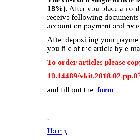
18%)
. After you place an or
receive following documents 
account on payment and recei
After depositing your payme
you file of the article by e-ma
To order articles please copy
10.14489/vkit.2018.02.pp.0
and fill out the
form
.
Назад