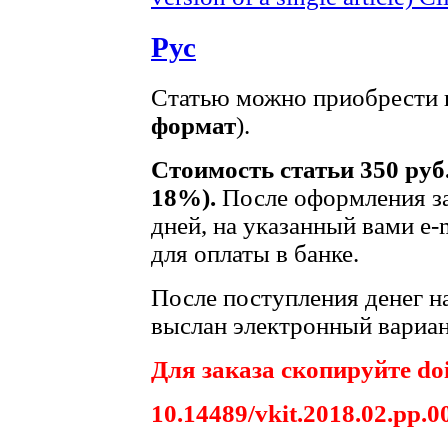
Рус
Статью можно приобрести в
формат
).
Стоимость статьи 350 руб
18%).
После оформления за
дней, на указанный вами e-
для оплаты в банке.
После поступления денег на
выслан электронный вариан
Для заказа скопируйте doi
10.14489/vkit.2018.02.pp.0