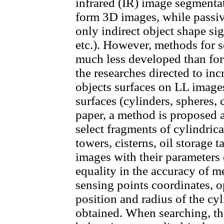
infrared (IR) image segmenta
form 3D images, while passi
only indirect object shape sig
etc.). However, methods for 
much less developed than for
the researches directed to inc
objects surfaces on LL images
surfaces (cylinders, spheres, c
paper, a method is proposed 
select fragments of cylindrica
towers, cisterns, oil storage 
images with their parameters 
equality in the accuracy of m
sensing points coordinates, o
position and radius of the cy
obtained. When searching, th