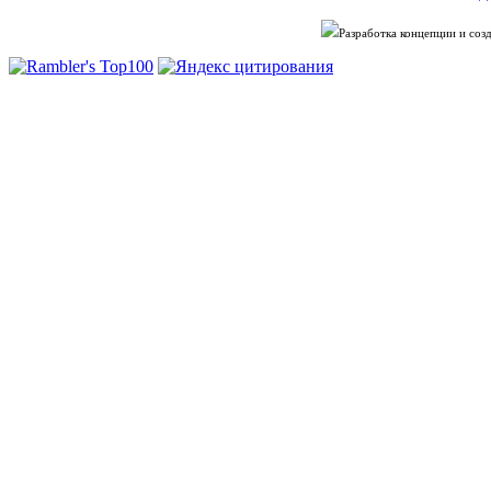
Разработка концепции и со