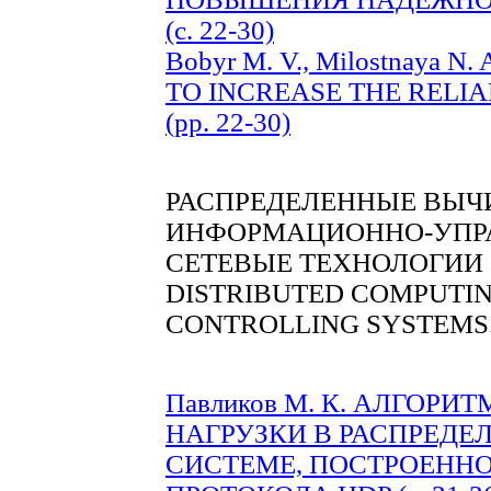
(c. 22-30)
Bobyr M. V., Milostnaya 
TO INCREASE THE RELIA
(pp. 22-30)
РАСПРЕДЕЛЕННЫЕ ВЫЧ
ИНФОРМАЦИОННО-УПР
СЕТЕВЫЕ ТЕХНОЛОГИИ
DISTRIBUTED COMPUTIN
CONTROLLING SYSTEMS
Павликов М. К. АЛГОР
НАГРУЗКИ В РАСПРЕД
СИСТЕМЕ, ПОСТРОЕНН