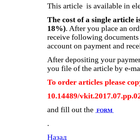
This article is available in e
The cost of a single article 
18%)
. After you place an or
receive following documents 
account on payment and recei
After depositing your payme
you file of the article by e-ma
To order articles please copy
10.14489/vkit.2017.07.pp.0
and fill out the
FORM
.
Назад