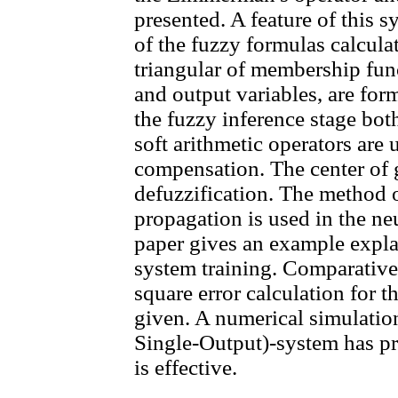
presented. A feature of this s
of the fuzzy formulas calcul
triangular of membership fun
and output variables, are form
the fuzzy inference stage bo
soft arithmetic operators are 
compensation. The center of 
defuzzification. The method 
propagation is used in the ne
paper gives an example explai
system training. Comparative 
square error calculation for 
given. A numerical simulati
Single-Output)-system has p
is effective.