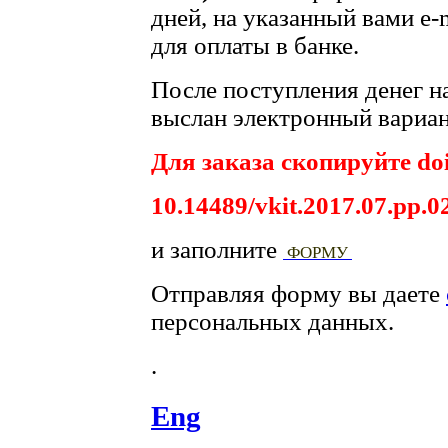
дней, на указанный вами e-
для оплаты в банке.
После поступления денег на
выслан электронный вариан
Для заказа скопируйте doi
10.14489/vkit.2017.07.pp.0
и заполните
ФОРМУ
Отправляя форму вы даете
персональных данных.
.
Eng