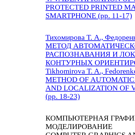
PROTECTED PRINTED MA
SMARTPHONE (pp. 11-17)
Тихомирова Т. А., Федоренко
МЕТОД АВТОМАТИЧЕСК
РАСПОЗНАВАНИЯ И ЛО
КОНТУРНЫХ ОРИЕНТИРОВ 
Tikhomirova T. A., Fedorenk
METHOD OF AUTOMATIC 
AND LOCALIZATION OF
(pp. 18-23)
КОМПЬЮТЕРНАЯ ГРАФИ
МОДЕЛИРОВАНИЕ
COMPUTER GRAPHICS A