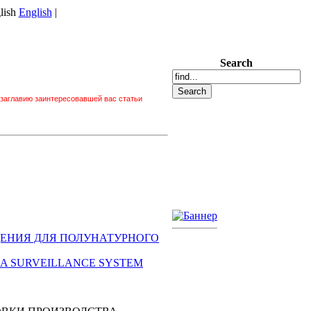
English
|
Search
 заглавию заинтересовавшей вас статьи
ЛЮДЕНИЯ ДЛЯ ПОЛУНАТУРНОГО
 FOR A SURVEILLANCE SYSTEM