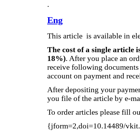
.
Eng
This article is available in e
The cost of a single article 
18%)
. After you place an or
receive following documents 
account on payment and recei
After depositing your payme
you file of the article by e-ma
To order articles please fill 
{jform=2,doi=10.14489/vkit