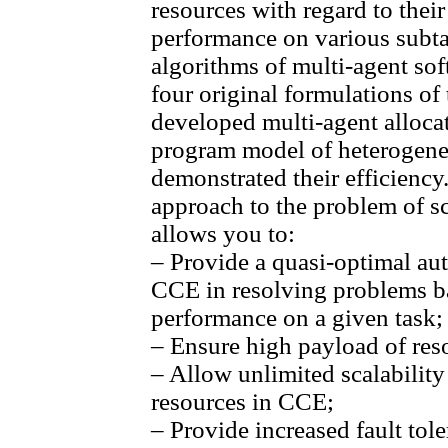
resources with regard to their
performance on various subta
algorithms of multi-agent sof
four original formulations of
developed multi-agent alloca
program model of heterogene
demonstrated their efficienc
approach to the problem of 
allows you to:
– Provide a quasi-optimal aut
CCE in resolving problems ba
performance on a given task;
– Ensure high payload of res
– Allow unlimited scalabilit
resources in CCE;
– Provide increased fault tole