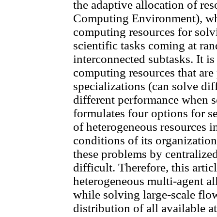
the adaptive allocation of re
Computing Environment), whi
computing resources for solv
scientific tasks coming at r
interconnected subtasks. It is
computing resources that are 
specializations (can solve dif
different performance when so
formulates four options for s
of heterogeneous resources i
conditions of its organization
these problems by centralized
difficult. Therefore, this arti
heterogeneous multi-agent al
while solving large-scale flo
distribution of all available 