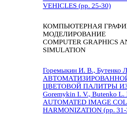
VEHICLES (pp. 25-30)
КОМПЬЮТЕРНАЯ ГРАФИ
МОДЕЛИРОВАНИЕ
COMPUTER GRAPHICS A
SIMULATION
Горемыкин И. В., Бутенко
АВТОМАТИЗИРОВАННО
ЦВЕТОВОЙ ПАЛИТРЫ ИЗО
Goremykin I. V., Butenko 
AUTOMATED IMAGE COL
HARMONIZATION (pp. 31-