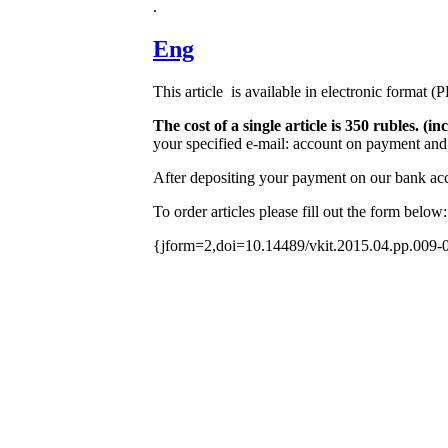
.
Eng
This article is available in electronic format (
The cost of a single article is 350 rubles. 
your specified e-mail: account on payment and 
After depositing your payment on our bank acco
To order articles please fill out the form below:
{jform=2,doi=10.14489/vkit.2015.04.pp.009-