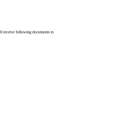
ill receive following documents to