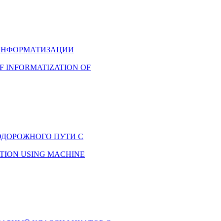
Ч ИНФОРМАТИЗАЦИИ
OF INFORMATIZATION OF
НОДОРОЖНОГО ПУТИ С
DATION USING MACHINE