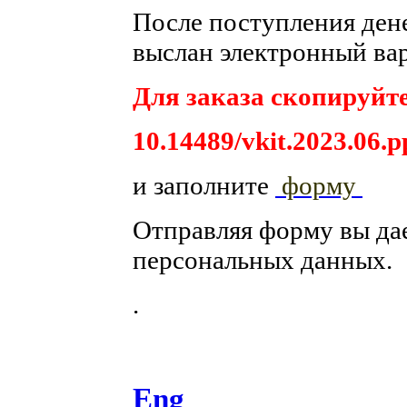
После поступления денег
выслан электронный вар
Для заказа скопируйте
10.14489/vkit.2023.06.р
и заполните
форму
Отправляя форму вы да
персональных данных.
.
Eng