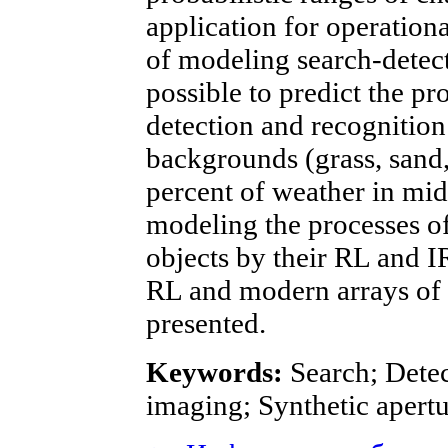
application for operationa
of modeling search-detec
possible to predict the pr
detection and recognition
backgrounds (grass, sand, 
percent of weather in midd
modeling the processes of
objects by their RL and I
RL and modern arrays of s
presented.
Keywords:
Search; Detec
imaging; Synthetic apertu