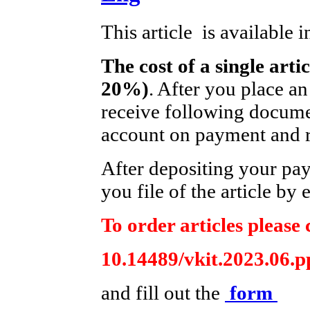
This article is available 
The cost of a single arti
20%)
. After you place an
receive following documen
account on payment and re
After depositing your pa
you file of the article by 
To order articles please 
10.14489/vkit.2023.06.р
and fill out the
form