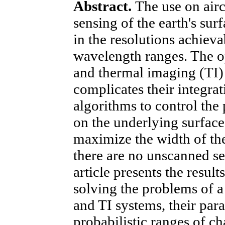
Abstract.
The use on airc
sensing of the earth's surf
in the resolutions achieva
wavelength ranges. The o
and thermal imaging (TI) 
complicates their integrat
algorithms to control the 
on the underlying surface
maximize the width of th
there are no unscanned se
article presents the result
solving the problems of 
and TI systems, their par
probabilistic ranges of ch