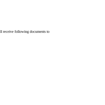
ill receive following documents to