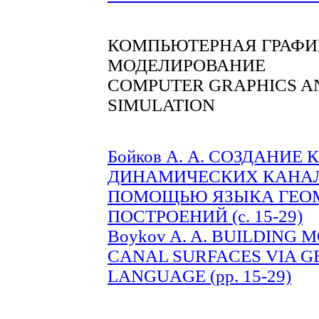
КОМПЬЮТЕРНАЯ ГРАФИ
МОДЕЛИРОВАНИЕ
COMPUTER GRAPHICS A
SIMULATION
Бойков А. А. СОЗДАНИ
ДИНАМИЧЕСКИХ КАНАЛ
ПОМОЩЬЮ ЯЗЫКА ГЕО
ПОСТРОЕНИЙ (с. 15-29)
Boykov A. A. BUILDING
CANAL SURFACES VIA 
LANGUAGE (pp. 15-29)