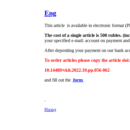
Eng
This article is available in electronic format (
The cost of a single article is 500 rubles. 
your specified e-mail: account on payment and 
After depositing your payment on our bank acco
To order articles please copy the article doi:
10.14489/vkit.2022.10.pp.056-062
and fill out the
form
.
Назад