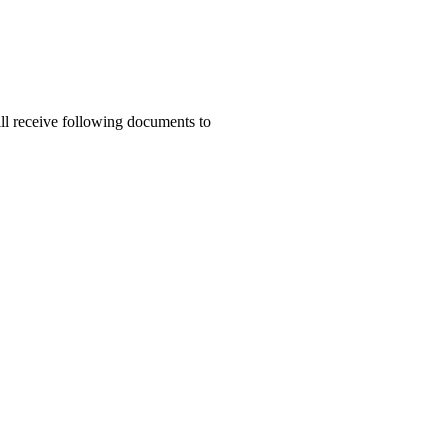
ill receive following documents to