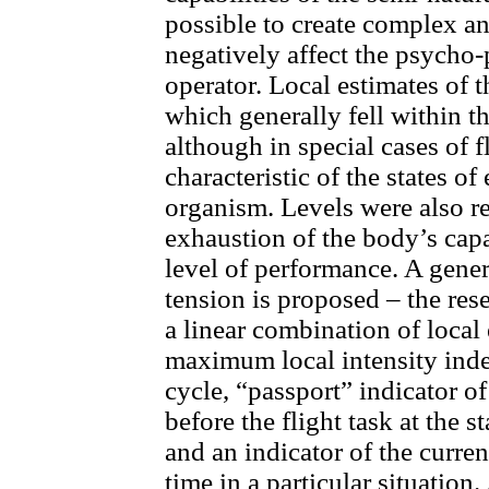
possible to create complex and
negatively affect the psycho-
operator. Local estimates of 
which generally fell within t
although in special cases of f
characteristic of the states of
organism. Levels were also re
exhaustion of the body’s capa
level of performance. A genera
tension is proposed – the res
a linear combination of local 
maximum local intensity inde
cycle, “passport” indicator of
before the flight task at the s
and an indicator of the current
time in a particular situation.