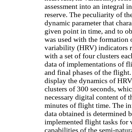
assessment into an integral i
reserve. The peculiarity of the
dynamic parameter that charac
given point in time, and to ob
was used with the formation of
variability (HRV) indicators
with a set of four clusters ea
data of implementations of fli
and final phases of the flight
display the dynamics of HRV 
clusters of 300 seconds, whic
necessary digital content o
minutes of flight time. The i
data obtained is determined b
implemented flight tasks for
capabilities of the semi-nat