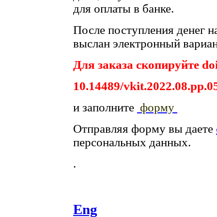
для оплаты в банке.
После поступления денег на
выслан электронный вариан
Для заказа скопируйте doi
10.14489/vkit.2022.08.pp.0
и заполните
форму
Отправляя форму вы даете
персональных данных.
.
Eng