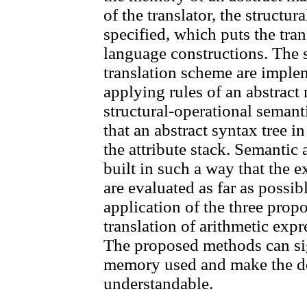
of the translator, the structur
specified, which puts the trans
language constructions. The s
translation scheme are imple
applying rules of an abstract 
structural-operational seman
that an abstract syntax tree i
the attribute stack. Semantic a
built in such a way that the 
are evaluated as far as possib
application of the three pro
translation of arithmetic expr
The proposed methods can sig
memory used and make the des
understandable.