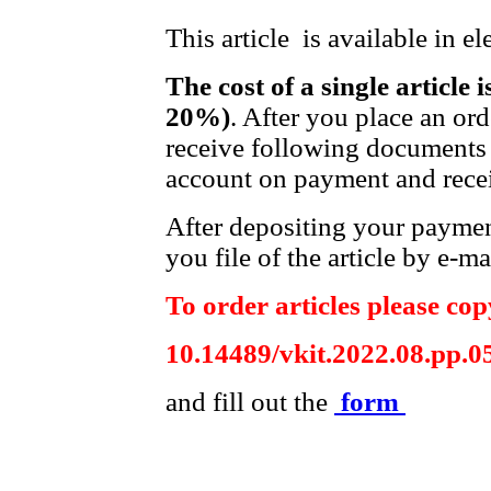
This article is available in e
The cost of a single article 
20%)
. After you place an or
receive following documents 
account on payment and recei
After depositing your payme
you file of the article by e-ma
To order articles please copy
10.14489/vkit.2022.08.pp.0
and fill out the
form