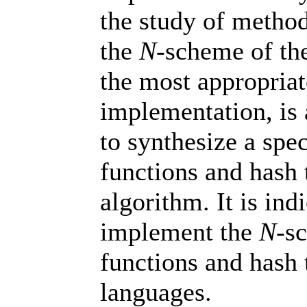
the study of method
the
N
-scheme of th
the most appropriat
implementation, is a
to synthesize a spe
functions and hash 
algorithm. It is indi
implement the
N
-s
functions and hash
languages.