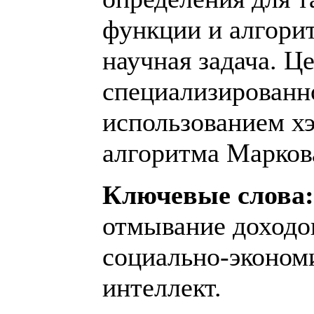
функции и алгорит
научная задача. Ц
специализированн
использованием х
алгоритма Марков
Ключевые слова
отмывание доходов
социально-эконом
интеллект.