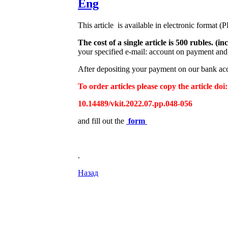
Eng
This article is available in electronic format (
The cost of a single article is 500 rubles. 
your specified e-mail: account on payment and 
After depositing your payment on our bank acco
To order articles please copy the article doi:
10.14489/vkit.2022.07.pp.048-056
and fill out the
form
.
Назад