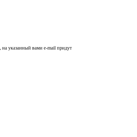
, на указанный вами e-mail придут