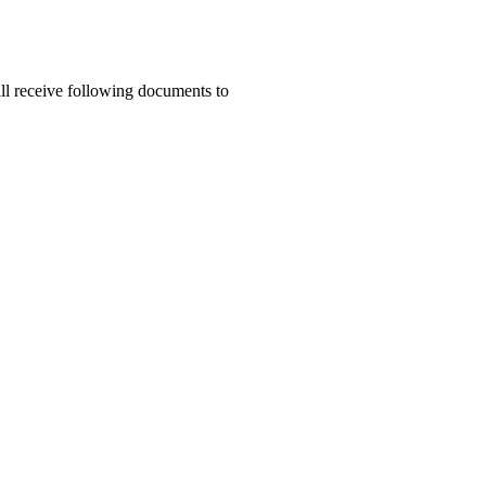
ill receive following documents to