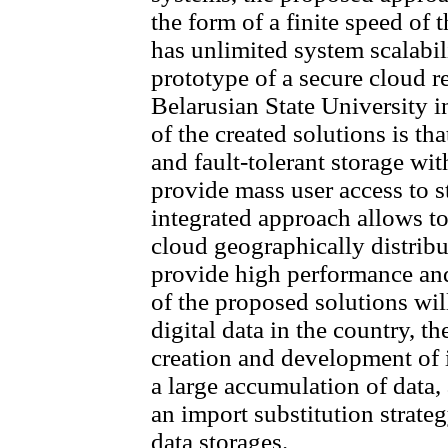
the form of a finite speed of 
has unlimited system scalabil
prototype of a secure cloud re
Belarusian State University in
of the created solutions is th
and fault-tolerant storage wit
provide mass user access to 
integrated approach allows t
cloud geographically distrib
provide high performance and
of the proposed solutions wil
digital data in the country, th
creation and development of 
a large accumulation of data,
an import substitution strateg
data storages.