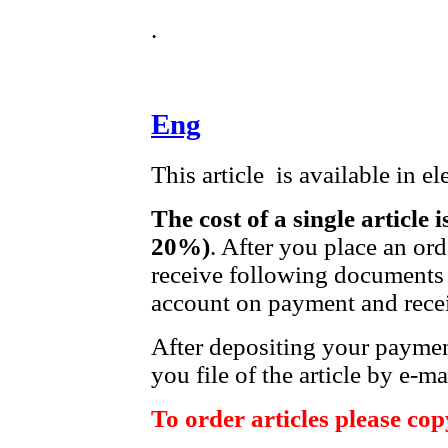
.
Eng
This article is available in e
The cost of a single article 
20%)
. After you place an or
receive following documents 
account on payment and recei
After depositing your payme
you file of the article by e-ma
To order articles please copy