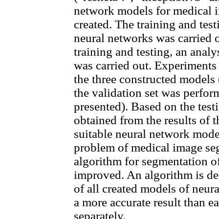
network models for medical 
created. The training and test
neural networks was carried o
training and testing, an analy
was carried out. Experiments 
the three constructed models
the validation set was perf
presented). Based on the test
obtained from the results of 
suitable neural network model
problem of medical image se
algorithm for segmentation o
improved. An algorithm is des
of all created models of neu
a more accurate result than e
separately.