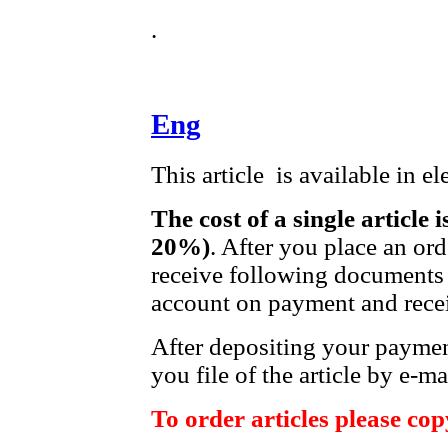
.
Eng
This article is available in e
The cost of a single article 
20%)
. After you place an or
receive following documents 
account on payment and recei
After depositing your payme
you file of the article by e-ma
To order articles please copy