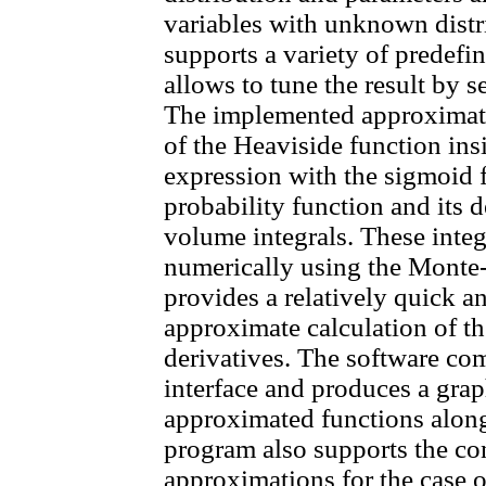
variables with unknown distr
supports a variety of predefi
allows to tune the result by s
The implemented approximati
of the Heaviside function ins
expression with the sigmoid 
probability function and its d
volume integrals. These integ
numerically using the Monte
provides a relatively quick a
approximate calculation of th
derivatives. The software com
interface and produces a grap
approximated functions along
program also supports the con
approximations for the case o