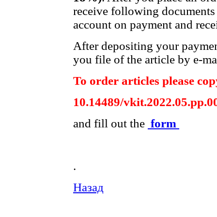
receive following documents 
account on payment and recei
After depositing your payme
you file of the article by e-ma
To order articles please copy
10.14489/vkit.2022.05.pp.0
and fill out the
form
.
Назад