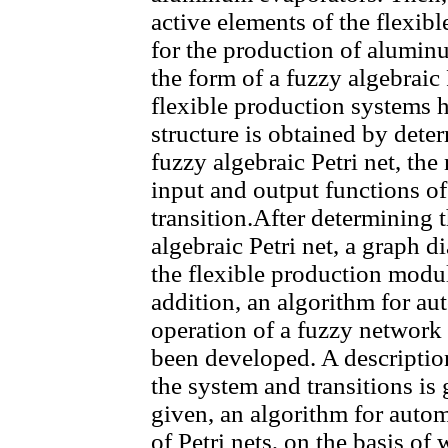
active elements of the flexib
for the production of aluminu
the form of a fuzzy algebraic 
flexible production systems 
structure is obtained by dete
fuzzy algebraic Petri net, the
input and output functions of
transition.After determining t
algebraic Petri net, a graph 
the flexible production module
addition, an algorithm for a
operation of a fuzzy network 
been developed. A description
the system and transitions is 
given, an algorithm for autom
of Petri nets, on the basis of