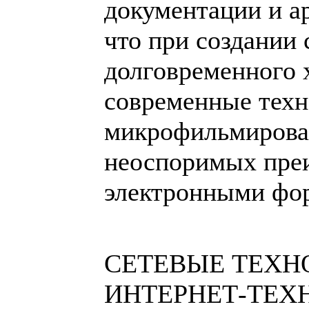
документации и а
что при создании 
долговременного 
современные техн
микрофильмирова
неоспоримых пре
электронными фо
СЕТЕВЫЕ ТЕХН
ИНТЕРНЕТ-ТЕХ