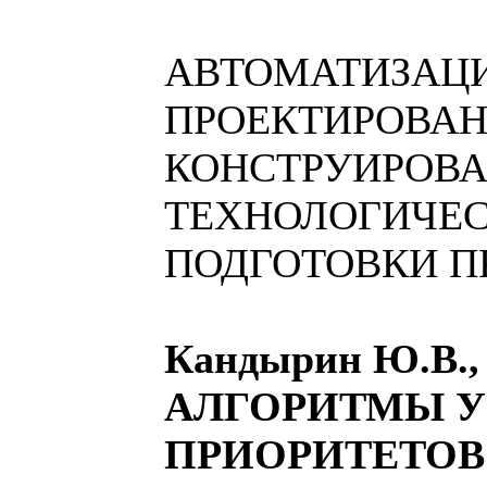
АВТОМАТИЗАЦ
ПРОЕКТИРОВАН
КОНСТРУИРОВА
ТЕХНОЛОГИЧЕ
ПОДГОТОВКИ П
Кандырин Ю.В.,
АЛГОРИТМЫ 
ПРИОРИТЕТОВ