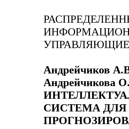
РАСПРЕДЕЛЕНН
ИНФОРМАЦИОН
УПРАВЛЯЮЩИЕ
Андрейчиков А.В
Андрейчикова О
ИНТЕЛЛЕКТУА
СИСТЕМА ДЛЯ
ПРОГНОЗИРО