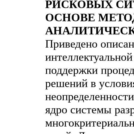
РИСКОВЫХ СИ
ОСНОВЕ МЕТО
АНАЛИТИЧЕСК
Приведено описа
интеллектуальной
поддержки процед
решений в услови
неопределенности
ядро системы раз
многокритериальн