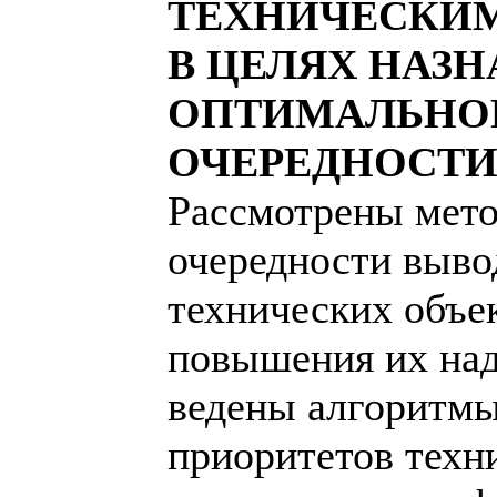
ТЕХНИЧЕСКИМ
В ЦЕЛЯХ НАЗ
ОПТИМАЛЬНО
ОЧЕРЕДНОСТИ
Рассмотрены мет
очередности выво
технических объек
повышения их над
ведены алгоритмы
приоритетов техн