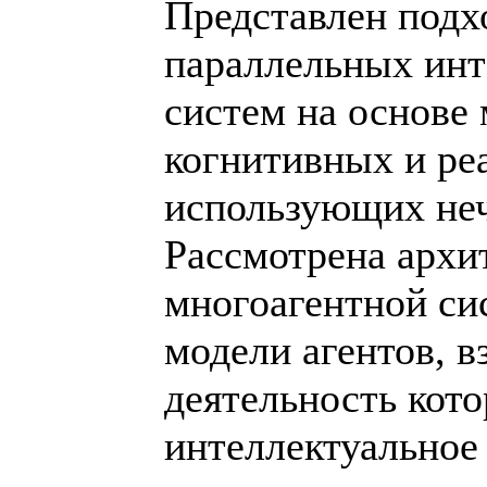
Представлен подх
параллельных инт
систем на основе
когнитивных и ре
использующих неч
Рассмотрена архи
многоагентной си
модели агентов, в
деятельность кот
интеллектуальное