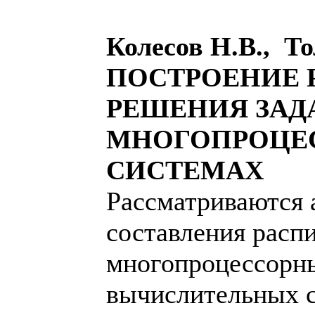
Колесов Н.В., Т
ПОСТРОЕНИЕ 
РЕШЕНИЯ ЗАДА
МНОГОПРОЦЕ
СИСТЕМАХ
Рассматриваются
составления расп
многопроцессорн
вычислительных с