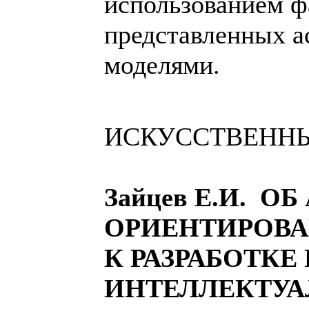
использованием ф
представленных 
моделями.
ИСКУССТВЕНН
Зайцев Е.И. О
ОРИЕНТИРОВА
К РАЗРАБОТК
ИНТЕЛЛЕКТУА