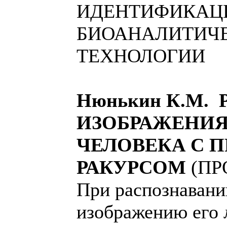
ИДЕНТИФИКАЦИ
БИОАНАЛИТИЧ
ТЕХНОЛОГИИ
Нюнькин К.М.
ИЗОБРАЖЕНИЯ
ЧЕЛОВЕКА С 
РАКУРСОМ
(П
При распознавани
изображению его 