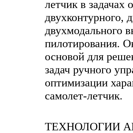
летчик в задачах 
двухконтурного, 
двухмодального в
пилотирования. О
основой для реше
задач ручного упр
оптимизации хара
самолет-летчик.
ТЕХНОЛОГИИ 