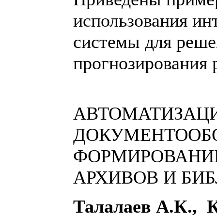
использования ин
системы для реше
прогнозирования 
АВТОМАТИЗАЦ
ДОКУМЕНТООБО
ФОРМИРОВАНИ
АРХИВОВ И БИ
Талалаев А.К., 