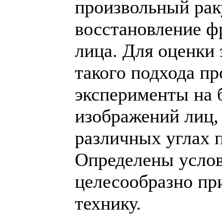
произвольный рак
восстановление ф
лица. Для оценки
такого подхода п
эксперименты на 
изображений лиц,
различных углах 
Определены услов
целесообразно пр
технику.