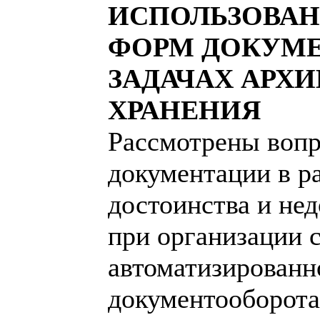
ИСПОЛЬЗОВАН
ФОРМ ДОКУМЕ
ЗАДАЧАХ АРХ
ХРАНЕНИЯ
Рассмотрены вопр
документации в р
достоинства и не
при организации 
автоматизированн
документооборота