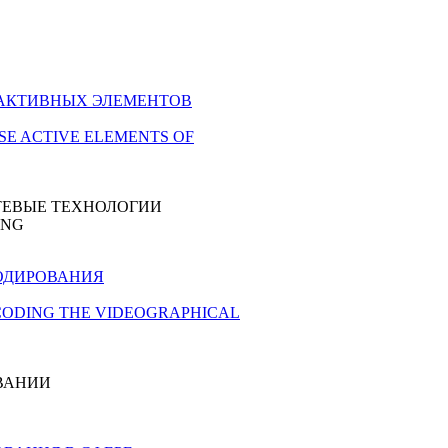
ИЙ АКТИВНЫХ ЭЛЕМЕНТОВ
ASE ACTIVE ELEMENTS OF
ТЕВЫЕ ТЕХНОЛОГИИ
ING
ЕКОДИРОВАНИЯ
F DECODING THE VIDEOGRAPHICAL
ВАНИИ