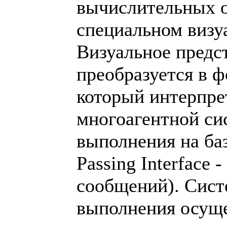
вычислительных о
специальном визу
Визуальное предс
преобразуется в 
который интерпре
многоагентной си
выполнения на ба
Passing Interface 
сообщений). Сист
выполнения осущ