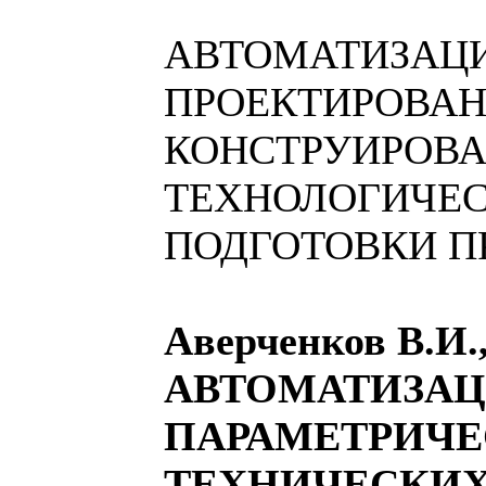
АВТОМАТИЗАЦ
ПРОЕКТИРОВАН
КОНСТРУИРОВА
ТЕХНОЛОГИЧЕ
ПОДГОТОВКИ П
Аверченков В.И.
АВТОМАТИЗА
ПАРАМЕТРИЧЕ
ТЕХНИЧЕСКИХ