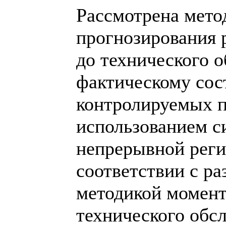
Рассмотрена мето
прогнозирования 
до технического 
фактическому со
контролируемых п
использованием с
непрерывной реги
соответствии с ра
методикой момент
технического обс