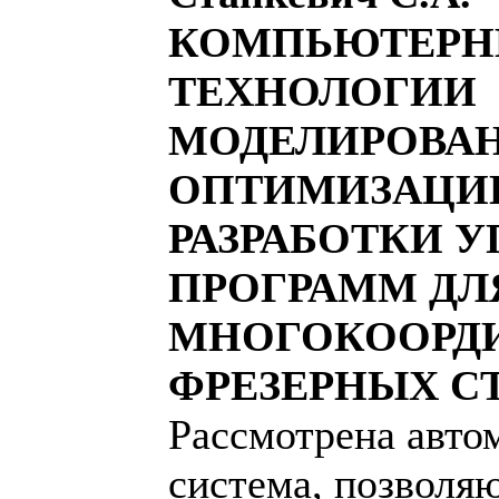
КОМПЬЮТЕРН
ТЕХНОЛОГИИ
МОДЕЛИРОВАН
ОПТИМИЗАЦИ
РАЗРАБОТКИ 
ПРОГРАММ ДЛ
МНОГОКООРД
ФРЕЗЕРНЫХ С
Рассмотрена авто
система, позволя