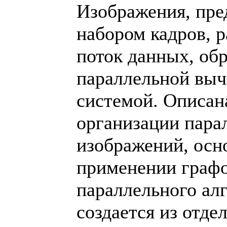
Изображения, пре
набором кадров, 
поток данных, об
параллельной выч
системой. Описан
организации пара
изображений, осн
применении граф
параллельного ал
создается из отде