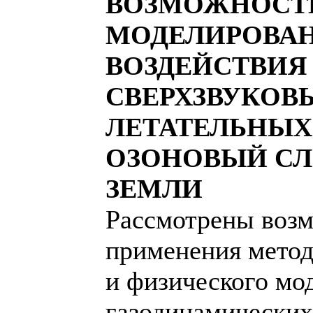
ВОЗМОЖНОСТ
МОДЕЛИРОВА
ВОЗДЕЙСТВИЯ
СВЕРХЗВУКОВ
ЛЕТАТЕЛЬНЫХ
ОЗОНОВЫЙ С
ЗЕМЛИ
Рассмотрены воз
применения метод
и физического мо
газодинамических