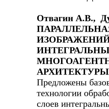
Отвагин А.В., Д
ПАРАЛЛЕЛЬНА
ИЗОБРАЖЕНИЙ
ИНТЕГРАЛЬНЫ
МНОГОАГЕНТ
АРХИТЕКТУРЫ
Предложены базо
технологии обраб
слоев интегральн