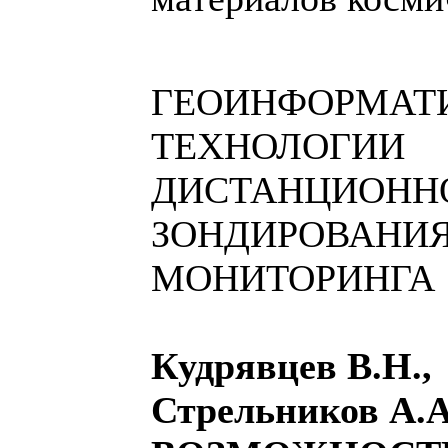
ГЕОИНФОРМАТ
ТЕХНОЛОГИИ
ДИСТАНЦИОНН
ЗОНДИРОВАНИЯ
МОНИТОРИНГА
Кудрявцев В.Н.,
Стрельников А