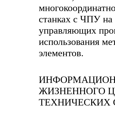
многокоординатно
станках с ЧПУ на 
управляющих прог
использования ме
элементов.
ИНФОРМАЦИОН
ЖИЗНЕННОГО 
ТЕХНИЧЕСКИХ