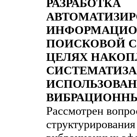
РАЗРАБОТКА
АВТОМАТИЗИ
ИНФОРМАЦИО
ПОИСКОВОЙ С
ЦЕЛЯХ НАКОП
СИСТЕМАТИЗА
ИСПОЛЬЗОВАН
ВИБРАЦИОНН
Рассмотрен вопро
структурирования