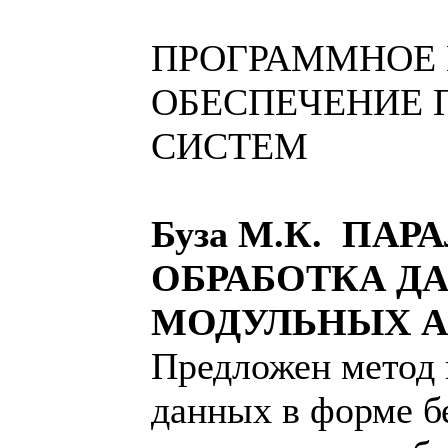
ПРОГРАММНОЕ 
ОБЕСПЕЧЕНИЕ 
СИСТЕМ
Буза М.К. ПА
ОБРАБОТКА Д
МОДУЛЬНЫХ А
Предложен метод 
данных в форме б