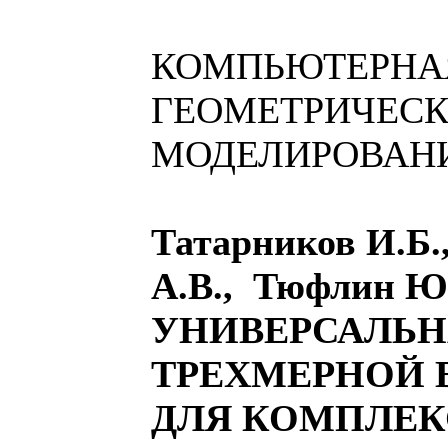
КОМПЬЮТЕРНАЯ
ГЕОМЕТРИЧЕС
МОДЕЛИРОВАН
Татарников И.Б.
А.В., Тюфлин Ю
УНИВЕРСАЛЬН
ТРЕХМЕРНОЙ 
ДЛЯ КОМПЛЕК