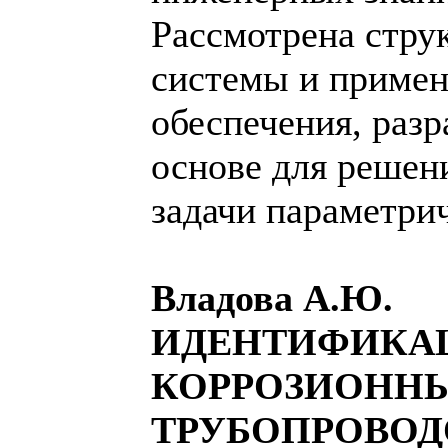
Рассмотрена стру
системы и приме
обеспечения, разр
основе для решен
задачи параметрич
Владова А.Ю.
ИДЕНТИФИКА
КОРРОЗИОНН
ТРУБОПРОВОД