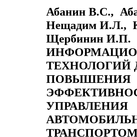
Абанин В.С., Аб
Нещадим И.Л., К
Щербинин И.П
ИНФОРМАЦИ
ТЕХНОЛОГИЙ 
ПОВЫШЕНИЯ
ЭФФЕКТИВНО
УПРАВЛЕНИЯ
АВТОМОБИЛЬ
ТРАНСПОРТО