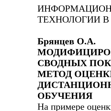
ИНФОРМАЦИО
ТЕХНОЛОГИИ В
Брянцев О.А.
МОДИФИЦИРО
СВОДНЫХ ПОК
МЕТОД ОЦЕНК
ДИСТАНЦИОН
ОБУЧЕНИЯ
На примере оценк