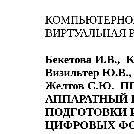
КОМПЬЮТЕРНОЕ
ВИРТУАЛЬНАЯ 
Бекетова И.В., К
Визильтер Ю.В.,
Желтов С.Ю. 
АППАРАТНЫЙ
ПОДГОТОВКИ 
ЦИФРОВЫХ ФО