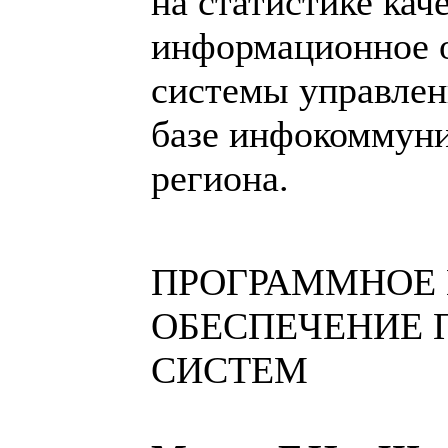
на статистике каче
информационное 
системы управлен
базе инфокоммун
региона.
ПРОГРАММНОЕ 
ОБЕСПЕЧЕНИЕ 
СИСТЕМ