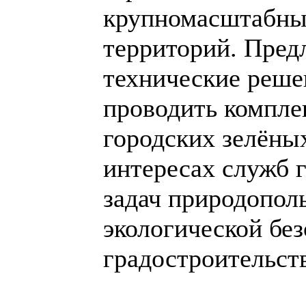
крупномасштабны
территорий. Пред
технические реше
проводить компле
городских зелёны
интересах служб 
задач природопол
экологической без
градостроительств