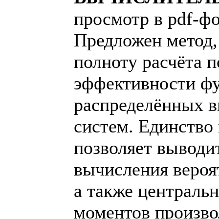
просмотр в pdf-ф
Предложен метод
полноту расчёта п
эффективности ф
распределённых 
систем. Единство
позволяет выводи
вычисления вероя
а также централь
моментов произво