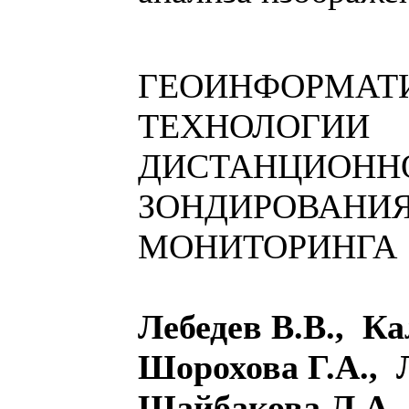
ГЕОИНФОРМАТ
ТЕХНОЛОГИИ
ДИСТАНЦИОНН
ЗОНДИРОВАНИЯ
МОНИТОРИНГА
Лебедев В.В., К
Шорохова Г.А., 
Шайбакова Л.