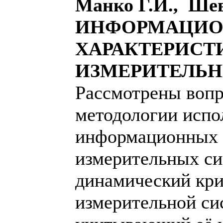
Манко Г.И., Ше
ИНФОРМАЦИ
ХАРАКТЕРИСТ
ИЗМЕРИТЕЛЬН
Рассмотрены вопр
методологии испо
информационных 
измерительных си
динамический кри
измерительной си