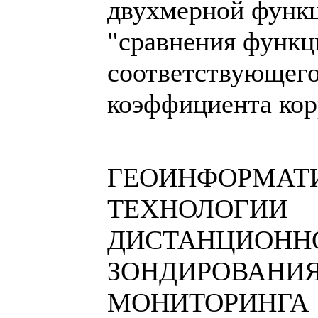
двухмерной функц
"сравнения функц
соответствующег
коэффициента кор
ГЕОИНФОРМАТ
ТЕХНОЛОГИИ
ДИСТАНЦИОНН
ЗОНДИРОВАНИЯ
МОНИТОРИНГА