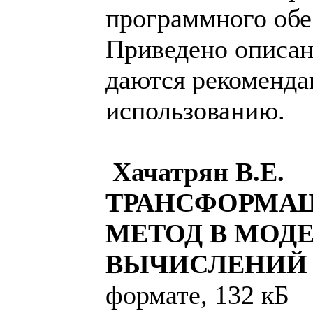
программного обе
Приведено описан
даются рекоменда
использованию.
Хачатрян В.Е.
ТРАНСФОРМА
МЕТОД В МОД
ВЫЧИСЛЕНИЙ
формате, 132 кБ