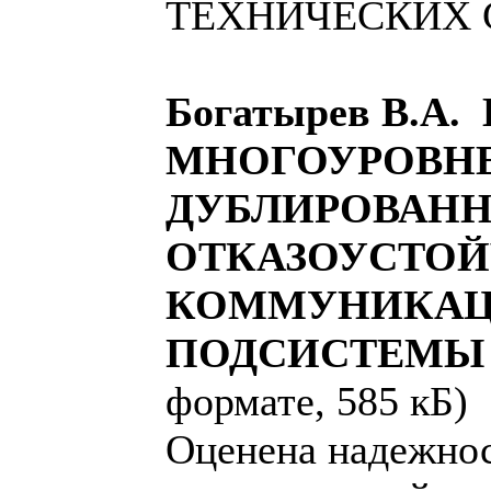
ТЕХНИЧЕСКИХ
Богатырев В.
МНОГОУРОВН
ДУБЛИРОВАН
ОТКАЗОУСТО
КОММУНИКА
ПОДСИСТЕМ
формате, 585 кБ)
Оценена надежнос