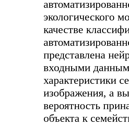
автоматизированн
экологического м
качестве классиф
автоматизированн
представлена нейр
входными данным
характеристики с
изображения, а вы
вероятность прин
объекта к семейс