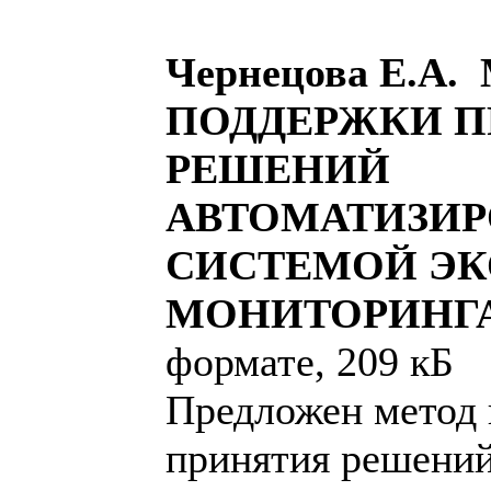
Чернецова Е.А
ПОДДЕРЖКИ П
РЕШЕНИЙ
АВТОМАТИЗИ
СИСТЕМОЙ Э
МОНИТОРИНГ
формате, 209 кБ
Предложен метод
принятия решени