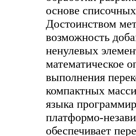
основе списочных
Достоинством мет
возможность доба
ненулевых элемен
математическое о
выполнения перек
компактных масси
языка программир
платформо-незави
обеспечивает пер