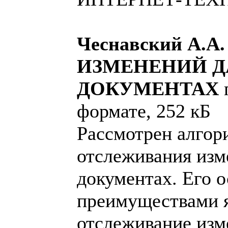
Чеснавский А.
ИЗМЕНЕНИЙ Д
ДОКУМЕНТАХ
п
формате, 252 кБ
Рассмотрен алгор
отслеживания из
документах. Его 
преимуществами 
отслеживание изм