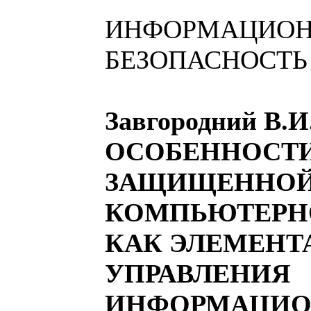
ИНФОРМАЦИО
БЕЗОПАСНОСТЬ
Завгородний В.И
ОСОБЕННОСТИ
ЗАЩИЩЕННО
КОМПЬЮТЕРН
КАК ЭЛЕМЕНТ
УПРАВЛЕНИЯ
ИНФОРМАЦИ