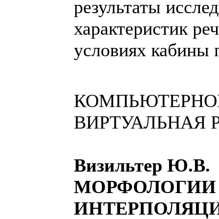
результаты иссле
характеристик ре
условиях кабины 
КОМПЬЮТЕРНОЕ
ВИРТУАЛЬНАЯ 
Визильтер Ю.
МОРФОЛОГИИ 
ИНТЕРПОЛЯЦ