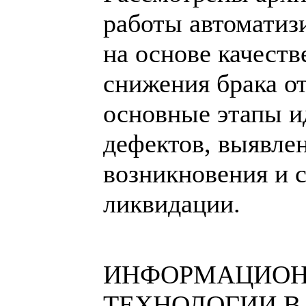
работы автоматиз
на основе качеств
снижения брака о
основные этапы 
дефектов, выявле
возникновения и 
ликвидации.
ИНФОРМАЦИО
ТЕХНОЛОГИИ В