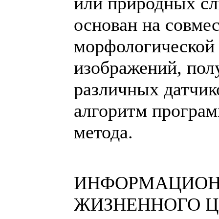
или природных сл
основан на совме
морфологической
изображений, по
различных датчик
алгоритм програм
метода.
ИНФОРМАЦИОН
ЖИЗНЕННОГО 