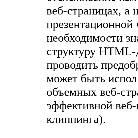
веб-страницах, а н
презентационной 
необходимости з
структуру HTML-
проводить предоб
может быть испол
объемных веб-стра
эффективной веб-
клиппинга).