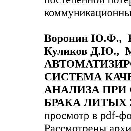
коммуникационны
Воронин Ю.Ф., 
Куликов Д.Ю., 
АВТОМАТИЗИ
СИСТЕМА КАЧ
АНАЛИЗА ПРИ
БРАКА ЛИТЫХ
просмотр в pdf-фо
Рассмотрены архи