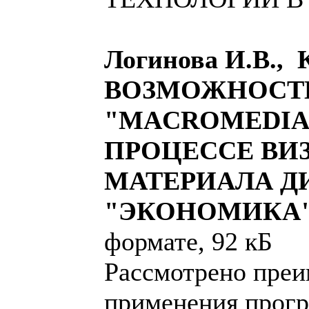
Логинова И.В., 
ВОЗМОЖНОСТ
"MACROMEDIA 
ПРОЦЕССЕ ВИ
МАТЕРИАЛА 
"ЭКОНОМИКА
формате, 92 кБ
Рассмотрено пре
применения прогр