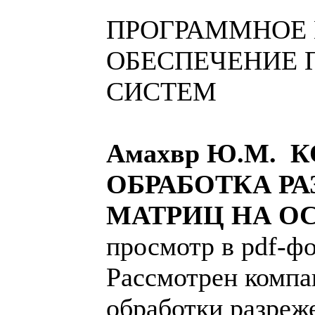
ПРОГРАММНОЕ 
ОБЕСПЕЧЕНИЕ 
СИСТЕМ
Амахвр Ю.М.
ОБРАБОТКА Р
МАТРИЦ НА О
просмотр в pdf-фо
Рассмотрен компа
обработки разреж