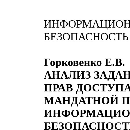
ИНФОРМАЦИО
БЕЗОПАСНОСТЬ
Горковенко Е.
АНАЛИЗ ЗАДА
ПРАВ ДОСТУПА
МАНДАТНОЙ 
ИНФОРМАЦИ
БЕЗОПАСНОСТ