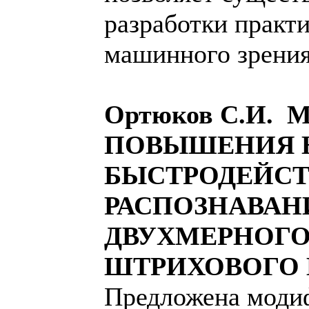
разработки практ
машинного зрения
Ортюков С.И. 
ПОВЫШЕНИЯ 
БЫСТРОДЕЙС
РАСПОЗНАВАН
ДВУХМЕРНОГО
ШТРИХОВОГО К
Предложена моди