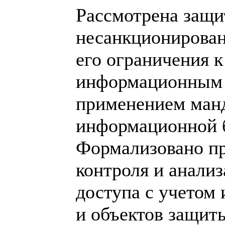
Рассмотрена защи
несанкционирован
его ограничения 
информационным 
применением ман
информационной б
Формализовано пр
контроля и анали
доступа с учетом 
и объектов защит