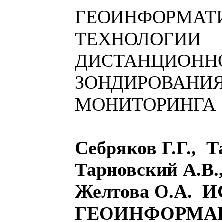
ГЕОИНФОРМАТ
ТЕХНОЛОГИИ
ДИСТАНЦИОНН
ЗОНДИРОВАНИЯ
МОНИТОРИНГА
Себряков Г.Г., Т
Тарновский А.В
Желтова О.А.
ГЕОИНФОРМА