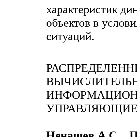
характеристик ди
объектов в услов
ситуаций.
РАСПРЕДЕЛЕНН
ВЫЧИСЛИТЕЛЬ
ИНФОРМАЦИОН
УПРАВЛЯЮЩИЕ
Ненашев А.С., 