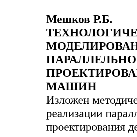
Мешков Р.Б.
ТЕХНОЛОГИЧ
МОДЕЛИРОВАН
ПАРАЛЛЕЛЬН
ПРОЕКТИРОВА
МАШИН
Изложен методиче
реализации парал
проектирования д