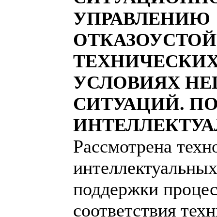
УПРАВЛЕНИЮ
ОТКАЗОУСТО
ТЕХНИЧЕСКИХ
УСЛОВИЯХ Н
СИТУАЦИЙ. П
ИНТЕЛЛЕКТУА
Рассмотрена техн
интеллектуальных
поддержки процес
соответствия тех