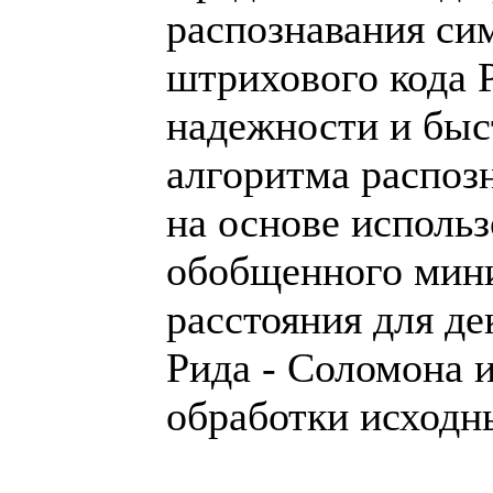
распознавания си
штрихового кода
надежности и быс
алгоритма распоз
на основе исполь
обобщенного мин
расстояния для де
Рида - Соломона 
обработки исходн