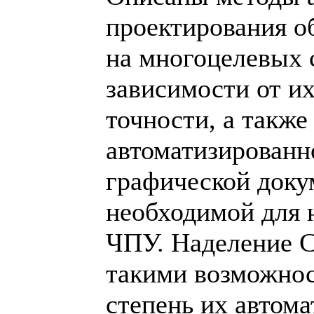
проектирования о
на многоцелевых 
зависимости от и
точности, а также
автоматизированн
графической доку
необходимой для 
ЧПУ. Наделение
такими возможно
степень их автома