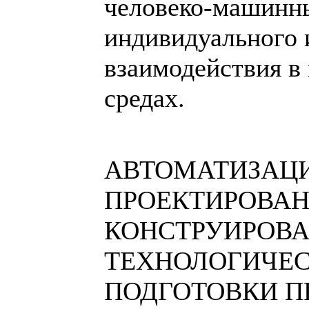
человеко-машинн
индивидуального 
взаимодействия в
средах.
АВТОМАТИЗАЦ
ПРОЕКТИРОВАН
КОНСТРУИРОВА
ТЕХНОЛОГИЧЕ
ПОДГОТОВКИ П