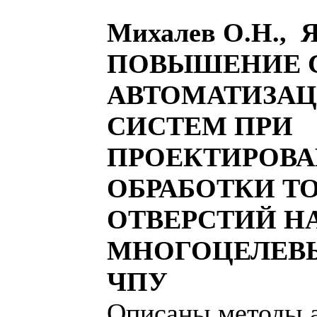
Михалев О.Н., 
ПОВЫШЕНИЕ 
АВТОМАТИЗАЦ
СИСТЕМ ПРИ
ПРОЕКТИРОВ
ОБРАБОТКИ Т
ОТВЕРСТИЙ Н
МНОГОЦЕЛЕВЫ
ЧПУ
Описаны методы 