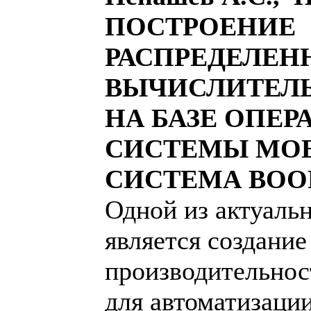
ПОСТРОЕНИЕ
РАСПРЕДЕЛЕН
ВЫЧИСЛИТЕЛ
НА БАЗЕ ОПЕ
СИСТЕМЫ МО
СИСТЕМА ВО
Одной из актуаль
является создание
производительнос
для автоматизаци