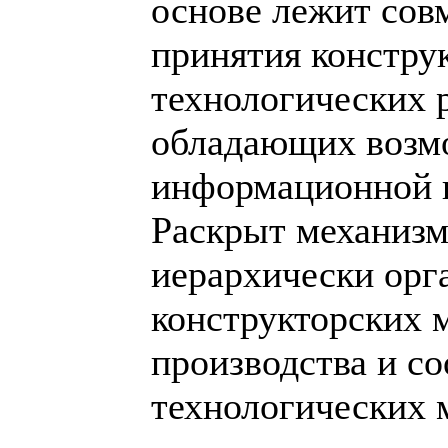
основе лежит сов
принятия констру
технологических 
обладающих возм
информационной 
Раскрыт механиз
иерархически орг
конструкторских 
производства и с
технологических 