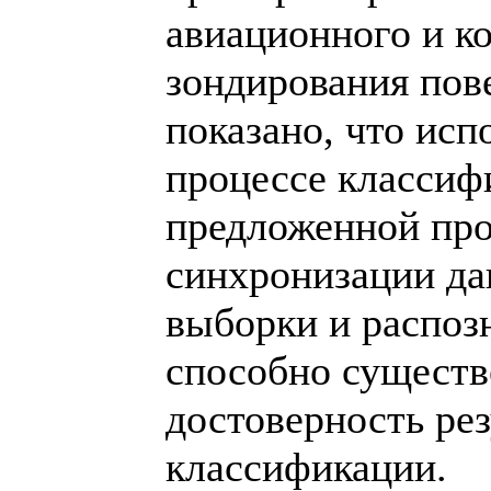
авиационного и к
зондирования пов
показано, что исп
процессе классиф
предложенной пр
синхронизации д
выборки и распоз
способно существ
достоверность рез
классификации.