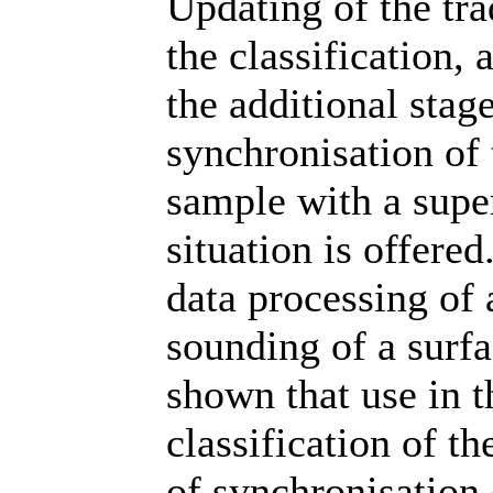
Updating of the tra
the classification,
the additional stag
synchronisation of 
sample with a supe
situation is offere
data processing of 
sounding of a surfac
shown that use in 
classification of t
of synchronisation 