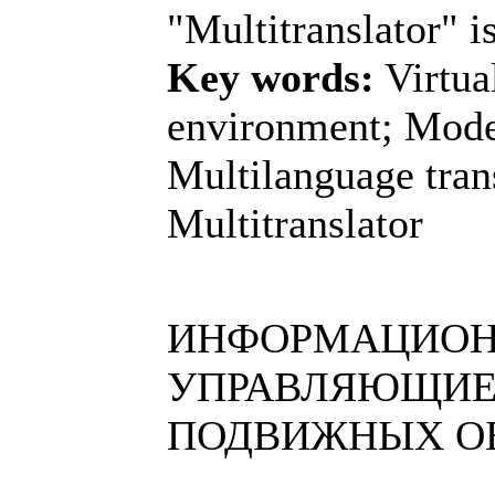
"Multitranslator" i
Key words:
Virtua
environment; Model
Multilanguage tran
Multitranslator
ИНФОРМАЦИОН
УПРАВЛЯЮЩИЕ
ПОДВИЖНЫХ О