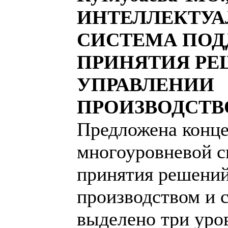
ИНТЕЛЛЕКТУА
СИСТЕМА ПО
ПРИНЯТИЯ РЕ
УПРАВЛЕНИИ
ПРОИЗВОДСТВ
Предложена конце
многоуровневой 
принятия решений
производством и 
выделено три уро