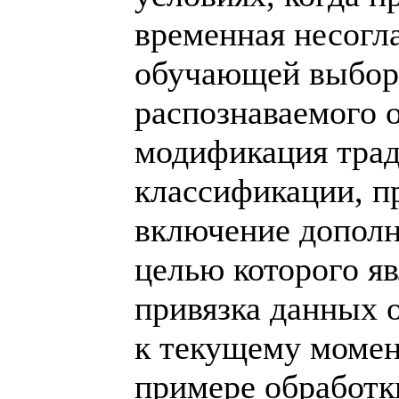
временная несогл
обучающей выбор
распознаваемого 
модификация тра
классификации, 
включение дополн
целью которого я
привязка данных
к текущему момен
примере обработк