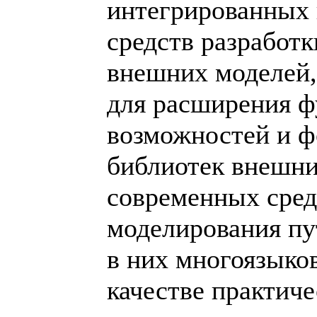
интегрированных
средств разработк
внешних моделей,
для расширения 
возможностей и 
библиотек внешни
современных сред
моделирования пу
в них многоязыко
качестве практич