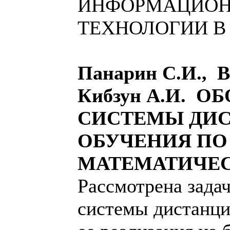
ИНФОРМАЦИО
ТЕХНОЛОГИИ В
Панарин С.И., В
Кибзун А.И. О
СИСТЕМЫ ДИ
ОБУЧЕНИЯ ПО
МАТЕМАТИЧЕ
Рассмотрена зада
системы дистанци