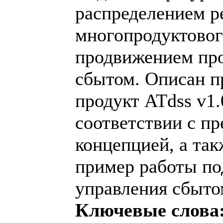
распределением р
многопродуктовог
продвижением про
сбытом. Описан 
продукт ATdss v1.
соответствии с п
концепцией, а та
пример работы п
управления сбыто
Ключевые слова