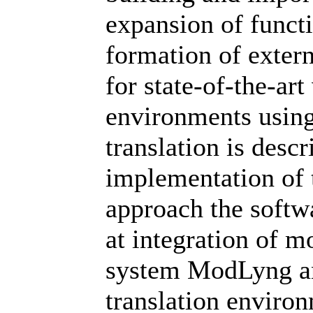
expansion of functi
formation of extern
for state-of-the-art
environments using
translation is descr
implementation of 
approach the softw
at integration of 
system ModLyng a
translation enviro