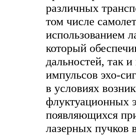
различных трансп
том числе самолет
использованием ла
который обеспечи
дальностей, так и
импульсов эхо-сиг
в условиях возни
флуктуационных 
появляющихся пр
лазерных пучков 