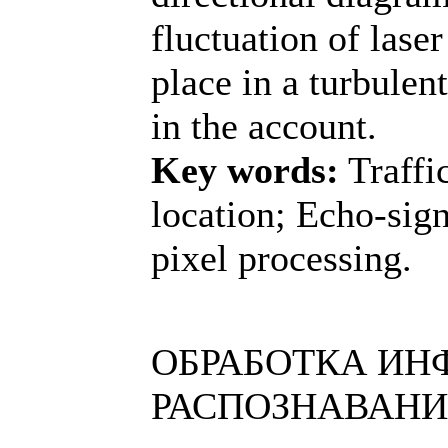
fluctuation of lase
place in a turbulen
in the account.
Key words:
Traffic
location; Echo-sign
pixel processing.
ОБРАБОТКА ИН
РАСПОЗНАВАНИ