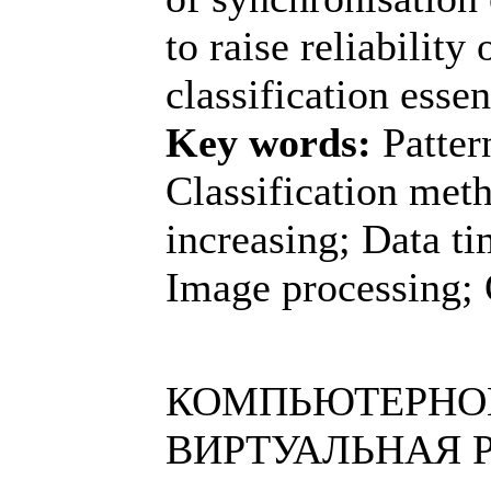
to raise reliability 
classification essen
Key words:
Patter
Classification meth
increasing; Data t
Image processing; 
КОМПЬЮТЕРНОЕ
ВИРТУАЛЬНАЯ 