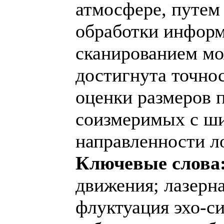
атмосфере, путем
обработки информ
сканированием мо
достигнута точнос
оценки размеров 
соизмеримых с ш
направленности л
Ключевые слова
движения; лазерна
флуктуация эхо-си