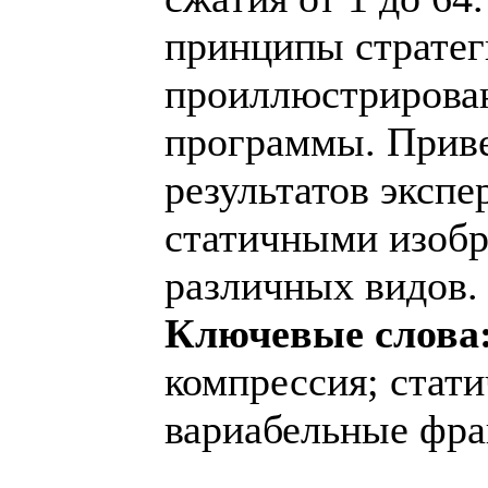
принципы стратег
проиллюстрирова
программы. Приве
результатов экспе
статичными изоб
различных видов.
Ключевые слова
компрессия; стат
вариабельные фра