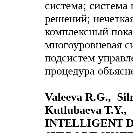
система; система
решений; нечеткая
комплексный пока
многоуровневая с
подсистем управл
процедура объясн
Valeeva R.G., Sil
Kutlubaeva T.Y.,
INTELLIGENT 