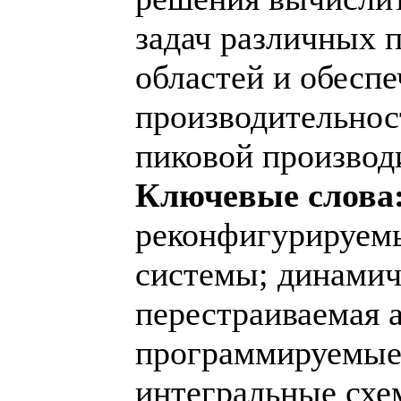
задач различных 
областей и обесп
производительнос
пиковой производ
Ключевые слова
реконфигурируем
системы; динамич
перестраиваемая 
программируемые
интегральные сх