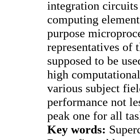
integration circuits
computing elements
purpose microproce
representatives of 
supposed to be used
high computationa
various subject fie
performance not le
peak one for all tas
Key words:
Super