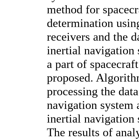
method for spacecra
determination usin
receivers and the 
inertial navigation
a part of spacecraf
proposed. Algorith
processing the data
navigation system 
inertial navigation
The results of anal