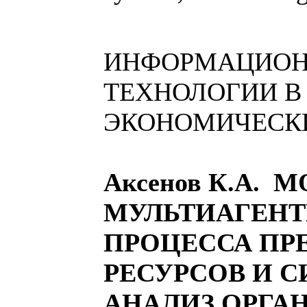
ИНФОРМАЦИО
ТЕХНОЛОГИИ В
ЭКОНОМИЧЕСК
Аксенов К.А. 
МУЛЬТИАГЕН
ПРОЦЕССА ПР
РЕСУРСОВ И 
АНАЛИЗ ОРГА