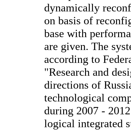
dynamically reconf
on basis of reconf
base with performa
are given. The syst
according to Feder
"Research and desig
directions of Russi
technological com
during 2007 - 201
logical integrated 