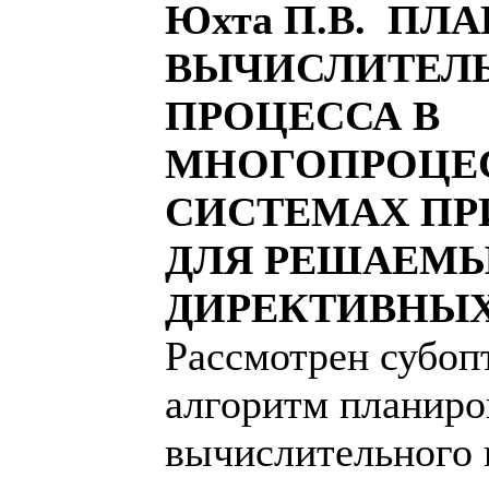
Юхта П.В. ПЛ
ВЫЧИСЛИТЕЛ
ПРОЦЕССА В
МНОГОПРОЦЕ
СИСТЕМАХ ПР
ДЛЯ РЕШАЕМЫ
ДИРЕКТИВНЫХ
Рассмотрен субо
алгоритм планиро
вычислительного 