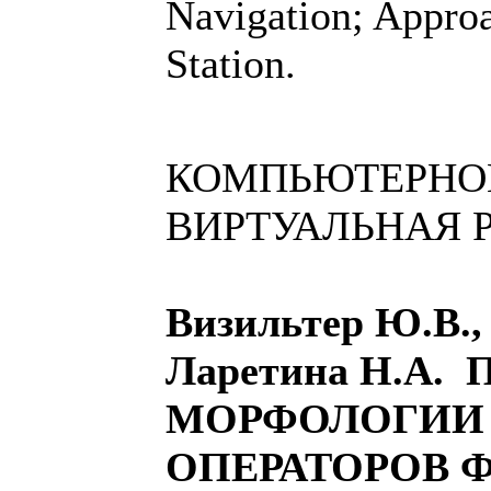
Navigation; Appro
Station.
КОМПЬЮТЕРНОЕ
ВИРТУАЛЬНАЯ 
Визильтер Ю.В.
Ларетина Н.А
МОРФОЛОГИИ 
ОПЕРАТОРОВ 