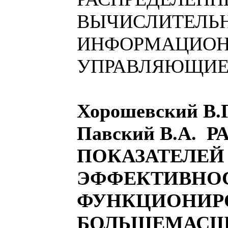
ВЫЧИСЛИТЕЛЬ
ИНФОРМАЦИОН
УПРАВЛЯЮЩИЕ
Хорошевский В.Г
Павский В.А. Р
ПОКАЗАТЕЛЕЙ
ЭФФЕКТИВНО
ФУНКЦИОНИР
БОЛЬШЕМАСШ