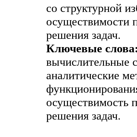
со структурной и
осуществимости п
решения задач.
Ключевые слова
вычислительные 
аналитические ме
функционирования
осуществимость п
решения задач.