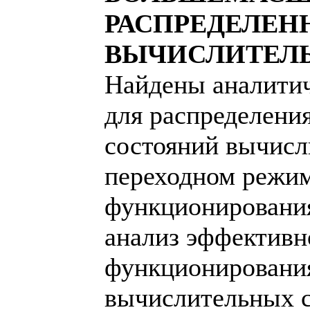
РАСПРЕДЕЛЕН
ВЫЧИСЛИТЕЛ
Найдены аналити
для распределени
состояний вычисл
переходном режи
функционирования
анализ эффективн
функционировани
вычислительных с