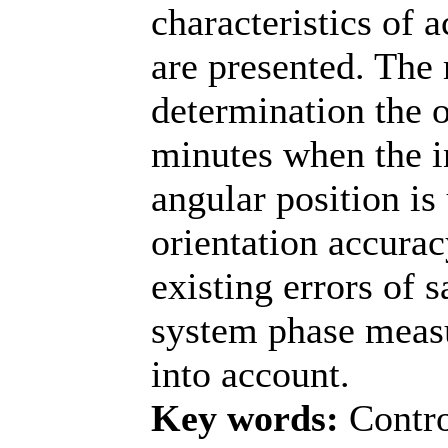
characteristics of
are presented. The
determination the o
minutes when the in
angular position i
orientation accurac
existing errors of s
system phase meas
into account.
Key words:
Сontro