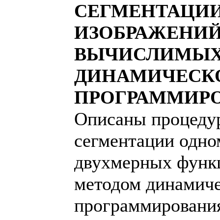
СЕГМЕНТАЦИ
ИЗОБРАЖЕНИЙ
ВЫЧИСЛИМЫХ
ДИНАМИЧЕСК
ПРОГРАММИР
Описаны процеду
сегментации одно
двухмерных функ
методом динамиче
программирования